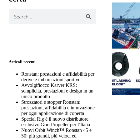
Articoli recenti
Ronstan: prestazioni e affidabilità per
derive e imbarcazioni sportive
Avvolgifiocco Karver KRS:
semplicità, prestazioni e design in un
unico prodotto
Strozzatori e stopper Ronstan:
prestazioni, affidabilità e innovazione
per ogni applicazione di coperta
Special Rig è il nuovo distributore
esclusivo Gori Propeller per l’Italia
Nuovi Orbit Winch™ Ronstan 45 e
50: più grandi, più veloci ed