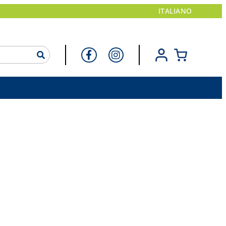
ITALIANO