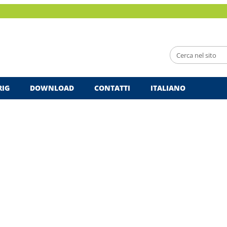
RIG
DOWNLOAD
CONTATTI
ITALIANO