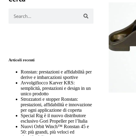
Articoli recenti
Ronstan: prestazioni e affidabilità per
derive e imbarcazioni sportive
Avvolgifiocco Karver KRS:
semplicità, prestazioni e design in un
unico prodotto
Strozzatori e stopper Ronstan:
prestazioni, affidabilità e innovazione
per ogni applicazione di coperta
Special Rig è il nuovo distributore
esclusivo Gori Propeller per l’Italia
Nuovi Orbit Winch™ Ronstan 45 e
50: più grandi, più veloci ed