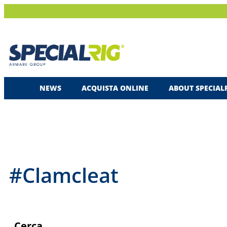
NEWS
ACQUISTA ONLINE
ABOUT SPECIAL
#Clamcleat
Cerca