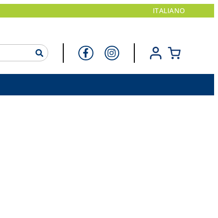
ITALIANO