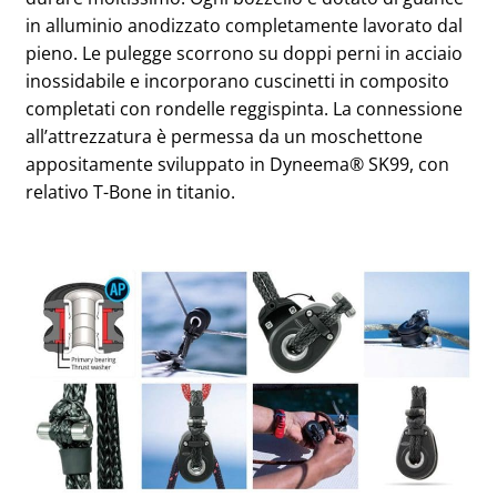
in alluminio anodizzato completamente lavorato dal
pieno. Le pulegge scorrono su doppi perni in acciaio
inossidabile e incorporano cuscinetti in composito
completati con rondelle reggispinta. La connessione
all’attrezzatura è permessa da un moschettone
appositamente sviluppato in Dyneema® SK99, con
relativo T-Bone in titanio.