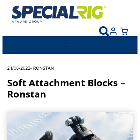
24/06/2022
-
RONSTAN
Soft Attachment Blocks –
Ronstan