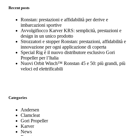
Recent posts
Ronstan: prestazioni e affidabilità per derive e
imbarcazioni sportive
Avvolgifiocco Karver KRS: semplicità, prestazioni e
design in un unico prodotto
Strozzatori e stopper Ronstan: prestazioni, affidabilità e
innovazione per ogni applicazione di coperta
Special Rig è il nuovo distributore esclusivo Gori
Propeller per l’Italia
Nuovi Orbit Winch™ Ronstan 45 e 50: più grandi, più
veloci ed elettrificabili
Categories
Andersen
Clamcleat
Gori Propeller
Karver
News