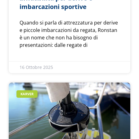
imbarcazioni sportive
Quando si parla di attrezzatura per derive
e piccole imbarcazioni da regata, Ronstan
è un nome che non ha bisogno di
presentazioni: dalle regate di
16 Ottobre 2025
KARVER