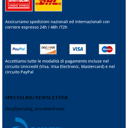
Assicuriamo spedizioni nazionali ed internazionali
con
corriere espresso 24h / 48h /72h
Accettiamo tutte le modalità di pagamento incluse nel
circuito Unicredit (Visa, Visa Electronic, Mastercard) e nel
circuito PayPal
SPECIALRIG NEWSLETTER
[blogSpecialrig_newsletterForm]