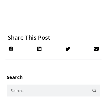
Share This Post
Search