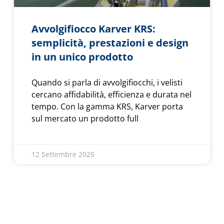
Avvolgifiocco Karver KRS:
semplicità, prestazioni e design
in un unico prodotto
Quando si parla di avvolgifiocchi, i velisti
cercano affidabilità, efficienza e durata nel
tempo. Con la gamma KRS, Karver porta
sul mercato un prodotto full
12 Settembre 2025