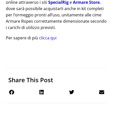
online attraverso i siti
SpecialRig
e
Armare Store
,
dove sarà possibile acquistarli anche in kit completi
per l’ormeggio pronti all’uso, unitamente alle cime
Armare Ropes correttamente dimensionate secondo
i carichi di utilizzo previsti.
Per sapere di più
clicca qui
Share This Post