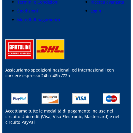
Termini e Condizioni
Ricerca avanzata
Spedizioni
Login
Metodi di pagamento
Assicuriamo spedizioni nazionali ed internazionali
con
corriere espresso 24h / 48h /72h
Accettiamo tutte le modalità di pagamento incluse nel
circuito Unicredit (Visa, Visa Electronic, Mastercard) e nel
circuito PayPal