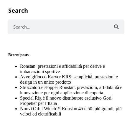
Search
Recent posts
Ronstan: prestazioni e affidabilità per derive e
imbarcazioni sportive
Avvolgifiocco Karver KRS: semplicità, prestazioni e
design in un unico prodotto
Strozzatori e stopper Ronstan: prestazioni, affidabilità e
innovazione per ogni applicazione di coperta
Special Rig è il nuovo distributore esclusivo Gori
Propeller per l’Italia
Nuovi Orbit Winch™ Ronstan 45 e 50: più grandi, più
veloci ed elettrificabili