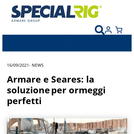
16/09/2021
-
NEWS
Armare e Seares: la
soluzione per ormeggi
perfetti