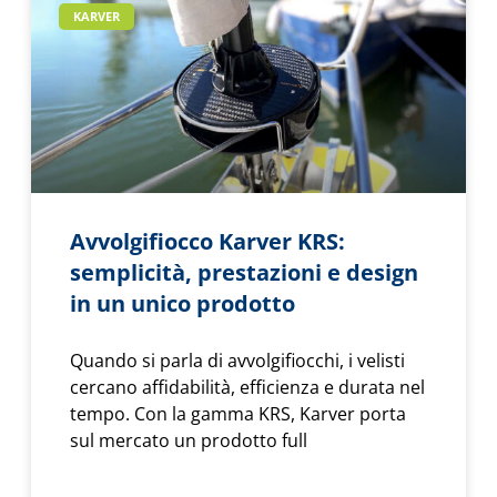
KARVER
Avvolgifiocco Karver KRS:
semplicità, prestazioni e design
in un unico prodotto
Quando si parla di avvolgifiocchi, i velisti
cercano affidabilità, efficienza e durata nel
tempo. Con la gamma KRS, Karver porta
sul mercato un prodotto full