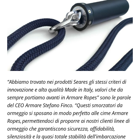
“Abbiamo trovato nei prodotti Seares gli stessi criteri di
innovazione e alta qualità Made in Italy, valori che da
sempre portiamo avanti in Armare Ropes” sono le parole
del CEO Armare Stefano Finco.
“Questi smorzatori da
ormeggio si sposano in modo perfetto alle cime Armare
Ropes, permettendoci di proporre ai nostri clienti linee di
ormeggio che garantiscono sicurezza, affidabilità,
silenziosità e la quasi totale stabilità dell’imbarcazione