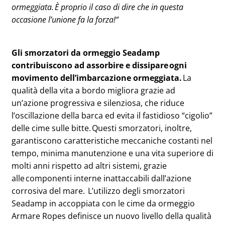
ormeggiata. È proprio il caso di dire che in questa
occasione l’unione fa la forza!“
Gli smorzatori da ormeggio Seadamp
contribuiscono ad assorbire e dissipare ogni
movimento dell’imbarcazione ormeggiata.
La
qualità della vita a bordo migliora grazie ad
un’azione progressiva e silenziosa, che riduce
l’oscillazione della barca ed evita il fastidioso “cigolio”
delle cime sulle bitte. Questi smorzatori, inoltre,
garantiscono caratteristiche meccaniche costanti nel
tempo, minima manutenzione e una vita superiore di
molti anni rispetto ad altri sistemi, grazie
alle componenti interne inattaccabili dall’azione
corrosiva del mare. L’utilizzo degli smorzatori
Seadamp in accoppiata con le cime da ormeggio
Armare Ropes definisce un nuovo livello della qualità