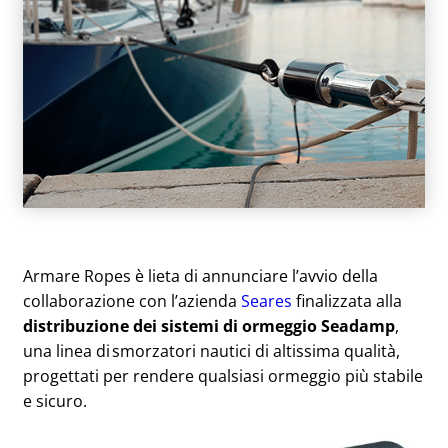
Armare Ropes è lieta di annunciare l’avvio della
collaborazione con l’azienda
Seares
finalizzata alla
distribuzione dei sistemi di ormeggio Seadamp
,
una linea di smorzatori nautici di altissima qualità,
progettati per rendere qualsiasi ormeggio più stabile
e sicuro.