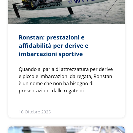
Ronstan: prestazioni e
affidabilità per derive e
imbarcazioni sportive
Quando si parla di attrezzatura per derive
e piccole imbarcazioni da regata, Ronstan
è un nome che non ha bisogno di
presentazioni: dalle regate di
16 Ottobre 2025