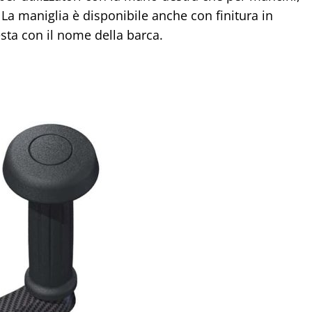
 La maniglia è disponibile anche con finitura in
esta con il nome della barca.