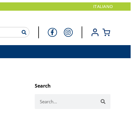
ITALIANO
Search