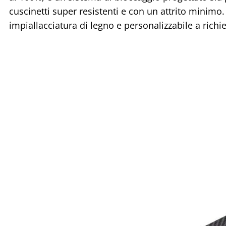
cuscinetti super resistenti e con un attrito minimo.
impiallacciatura di legno e personalizzabile a richi