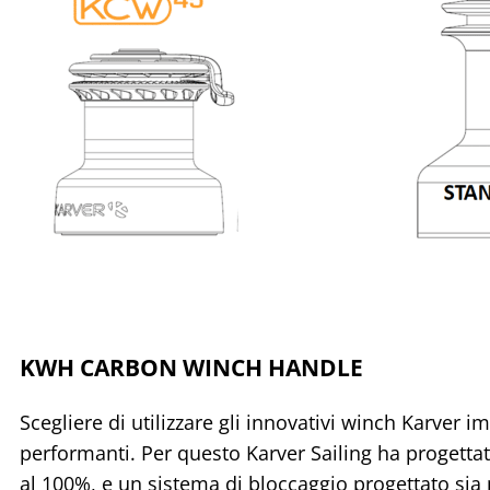
KWH CARBON WINCH HANDLE
Scegliere di utilizzare gli innovativi winch Karver 
performanti. Per questo Karver Sailing ha progett
al 100%, e un sistema di bloccaggio progettato sia 