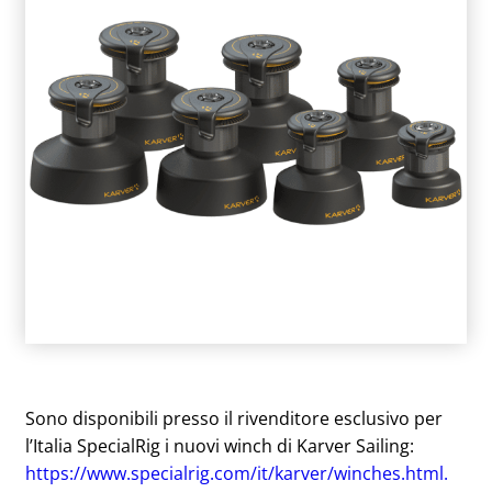
Sono disponibili presso il rivenditore esclusivo per
l’Italia SpecialRig i nuovi winch di Karver Sailing:
https://www.specialrig.com/it/karver/winches.html.