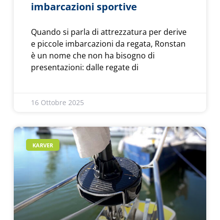
imbarcazioni sportive
Quando si parla di attrezzatura per derive
e piccole imbarcazioni da regata, Ronstan
è un nome che non ha bisogno di
presentazioni: dalle regate di
16 Ottobre 2025
KARVER