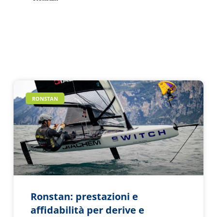
RONSTAN
Ronstan: prestazioni e
affidabilità per derive e