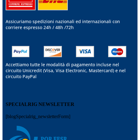
Assicuriamo spedizioni nazionali ed internazionali
con
corriere espresso 24h / 48h /72h
Accettiamo tutte le modalità di pagamento incluse nel
circuito Unicredit (Visa, Visa Electronic, Mastercard) e nel
circuito PayPal
SPECIALRIG NEWSLETTER
[blogSpecialrig_newsletterForm]