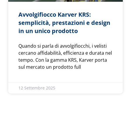
Avvolgifiocco Karver KRS:
semplicità, prestazioni e design
in un unico prodotto
Quando si parla di avvolgifiocchi, i velisti
cercano affidabilità, efficienza e durata nel
tempo. Con la gamma KRS, Karver porta
sul mercato un prodotto full
12 Settembre 2025