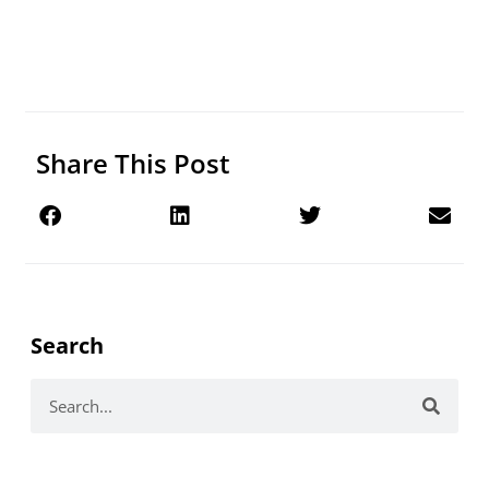
Share This Post
Search