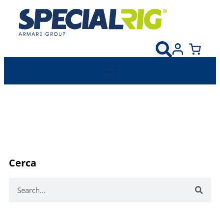
Cerca