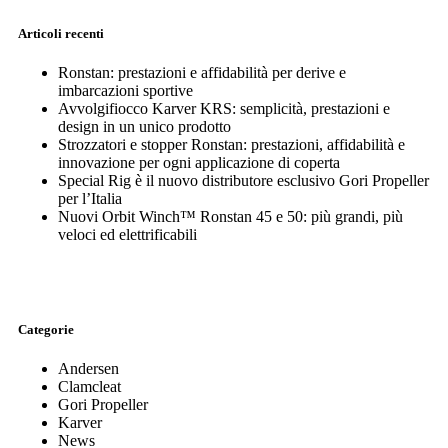
Articoli recenti
Ronstan: prestazioni e affidabilità per derive e
imbarcazioni sportive
Avvolgifiocco Karver KRS: semplicità, prestazioni e
design in un unico prodotto
Strozzatori e stopper Ronstan: prestazioni, affidabilità e
innovazione per ogni applicazione di coperta
Special Rig è il nuovo distributore esclusivo Gori Propeller
per l’Italia
Nuovi Orbit Winch™ Ronstan 45 e 50: più grandi, più
veloci ed elettrificabili
Categorie
Andersen
Clamcleat
Gori Propeller
Karver
News