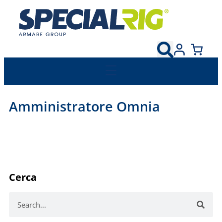
Amministratore Omnia
Cerca