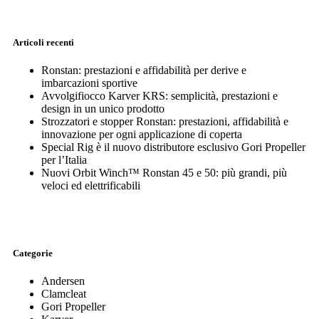
Articoli recenti
Ronstan: prestazioni e affidabilità per derive e
imbarcazioni sportive
Avvolgifiocco Karver KRS: semplicità, prestazioni e
design in un unico prodotto
Strozzatori e stopper Ronstan: prestazioni, affidabilità e
innovazione per ogni applicazione di coperta
Special Rig è il nuovo distributore esclusivo Gori Propeller
per l’Italia
Nuovi Orbit Winch™ Ronstan 45 e 50: più grandi, più
veloci ed elettrificabili
Categorie
Andersen
Clamcleat
Gori Propeller